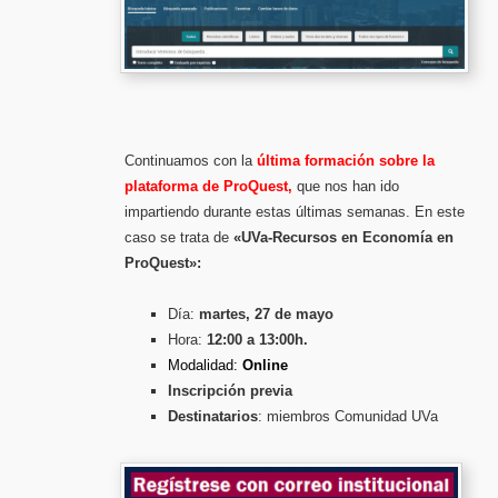
Continuamos con la
última formación sobre la
plataforma de ProQuest,
que nos han ido
impartiendo durante estas últimas semanas. En este
caso se trata de
«UVa-Recursos en Economía en
ProQuest»:
Día:
martes, 27 de mayo
Hora:
12:00 a 13:00h.
Modalidad:
Online
Inscripción previa
Destinatarios
: miembros Comunidad UVa