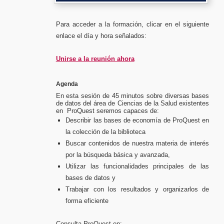
Para acceder a la formación, clicar en el siguiente
enlace el día y hora señalados:
Unirse a la reunión ahora
Agenda
En esta sesión de 45 minutos sobre diversas bases
de datos del área de Ciencias de la Salud existentes
en ProQuest seremos capaces de:
Describir las bases de economía de ProQuest en
la colección de la biblioteca
Buscar contenidos de nuestra materia de interés
por la búsqueda básica y avanzada,
Utilizar las funcionalidades principales de las
bases de datos y
Trabajar con los resultados y organizarlos de
forma eficiente
Consulta ProQuest en: