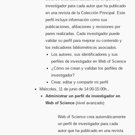
investigador para cada autor que ha publicado
en una revista de la Colección Principal. Este
perfil incluye información como sus
publicaciones, afiliaciones y revisiones por
pares realizadas. Cada investigador puede
validar su perfil para mejorar su contenido y
los indicadores bibliométricos asociados.
Los autores, sus identificadores y sus
perfiles de investigador en Web of Science
¿Cómo se crean y validan los perfiles de
investigador?
Crear, editar y compartir mi perfil
Miércoles, 11 de junio de 14:00-15:00h.,
Administrar un perfil de investigador en
Web of Science
(nivel avanzado)
Web of Science crea automáticamente
un perfil de investigador para cada
autor que ha publicado en una revista