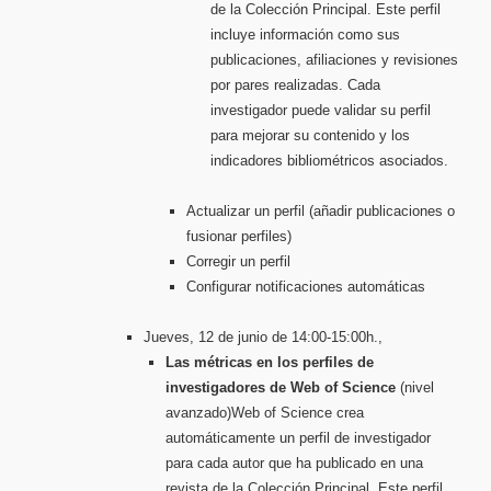
de la Colección Principal. Este perfil
incluye información como sus
publicaciones, afiliaciones y revisiones
por pares realizadas. Cada
investigador puede validar su perfil
para mejorar su contenido y los
indicadores bibliométricos asociados.
Actualizar un perfil (añadir publicaciones o
fusionar perfiles)
Corregir un perfil
Configurar notificaciones automáticas
Jueves, 12 de junio de 14:00-15:00h.,
Las métricas en los perfiles de
investigadores de Web of Science
(nivel
avanzado)Web of Science crea
automáticamente un perfil de investigador
para cada autor que ha publicado en una
revista de la Colección Principal. Este perfil