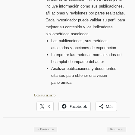
incluye información como sus publicaciones,
afiliaciones y revisiones por pares realizadas.
Cada investigador puede validar su perfil para
mejorar su contenido y los indicadores
bibliométricos asociados.
Las publicaciones, sus métricas
asociadas y opciones de exportación
Interpretar las métricas normalizadas del
beamplot de impacto del autor
Analizar publicaciones y documentos
citantes para obtener una visión
panorámica
Comparte esto:
X
Facebook
Más
Post navigation
← Previous post
Next post →