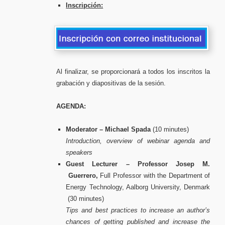
Inscripción:
Al finalizar, se proporcionará a todos los inscritos la
grabación y diapositivas de la sesión.
AGENDA:
Moderator – Michael Spada
(10 minutes)
Introduction, overview of webinar agenda and
speakers
Guest Lecturer – Professor Josep M.
Guerrero,
Full Professor with the Department of
Energy Technology, Aalborg University, Denmark
(30 minutes)
Tips and best practices to increase an author’s
chances of getting published and increase the