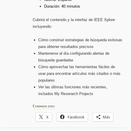
Duración: 40 minutos
Cubrirá el contenido y la interfaz de IEEE Xplore
incluyendo:
Cómo construir estrategias de búsqueda exitosas
para obtener resultados precisos
Mantenerse al día configurando alertas de
búsqueda guardadas
Cómo aprovechar las herramientas fáciles de
usar para encontrar artículos más citados o más
populares
Ver las últimas funciones más recientes,
incluidos My Reserarch Projects
Comparte esto:
X
Facebook
Más