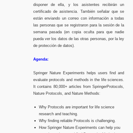
disponer de ella, y los asistentes recibirán un
certificado de asistencia. También señalar que se
están enviando un correo con información a todas
las personas que se registraron para la sesión de la
semana pasada (en copia oculta para que nadie
pueda ver los datos de las otras personas, por la ley
de protección de datos).
Agenda:
Springer Nature Experiments helps users find and
evaluate protocols and methods in the life sciences.
It contains 80,000+ articles from SpringerProtocols,
Nature Protocols, and Nature Methods:
Why Protocols are important for life science
research and teaching.
Why finding reliable Protocols is challenging.
How Springer Nature Experiments can help you