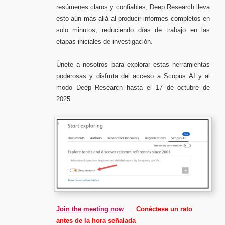
resúmenes claros y confiables, Deep Research lleva
esto aún más allá al producir informes completos en
solo minutos, reduciendo días de trabajo en las
etapas iniciales de investigación.
Únete a nosotros para explorar estas herramientas
poderosas y disfruta del acceso a Scopus AI y al
modo Deep Research hasta el 17 de octubre de
2025.
Join the meeting now
…..
Conéctese un rato
antes de la hora señalada