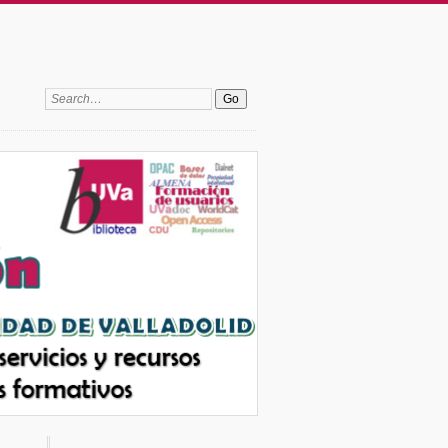
Search: