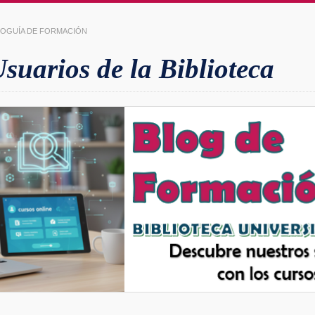
LIOGUÍA DE FORMACIÓN
uarios de la Biblioteca