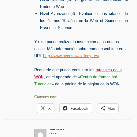
Endnote Web
Nivel Avanzado (3) Evaluar lo más citado de
los últimos 10 años en la Web of Science con
Essential Science
Ya se puede realizar la inscripción a los cursos
online. Más información sobre como inscribirse en la
URL
http://www.accesowok.fecyt.es/
Recuerde que puede consultar los
tutoriales de la
WOK
, en el apartado de
«Centro de formación/
Tutoriales»
de la página de la página de la WOK
Comparte esto:
X
Facebook
Más
About UVADOC
UVADOC