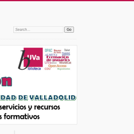
Search: