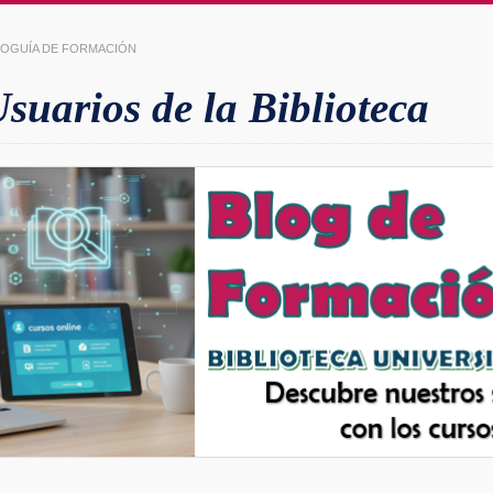
LIOGUÍA DE FORMACIÓN
uarios de la Biblioteca