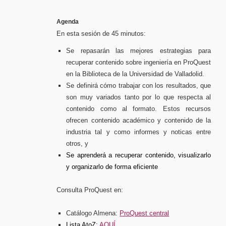
Agenda
En esta sesión de 45 minutos:
Se repasarán las mejores estrategias para
recuperar contenido sobre ingeniería en ProQuest
en la Biblioteca de la Universidad de Valladolid.
Se definirá cómo trabajar con los resultados, que
son muy variados tanto por lo que respecta al
contenido como al formato. Estos recursos
ofrecen contenido académico y contenido de la
industria tal y como informes y noticas entre
otros, y
Se aprenderá a recuperar contenido, visualizarlo
y organizarlo de forma eficiente
Consulta ProQuest en:
Catálogo Almena:
ProQuest central
Lista AtoZ:
AQUÍ