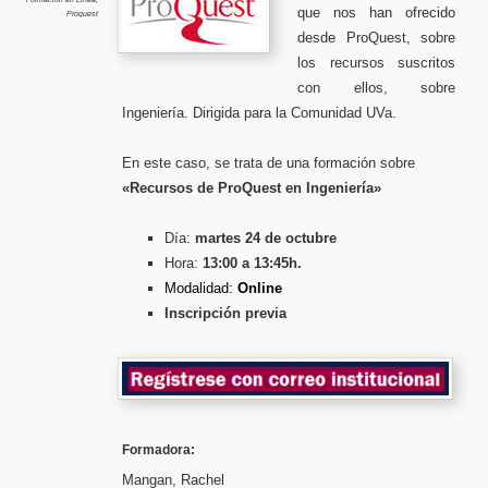
que nos han ofrecido
Proquest
desde ProQuest, sobre
los recursos suscritos
con ellos, sobre
Ingeniería. Dirigida para la Comunidad UVa.
En este caso, se trata de una formación sobre
«Recursos de ProQuest en Ingeniería»
Día:
martes 24 de octubre
Hora:
13:00 a 13:45h.
Modalidad:
Online
Inscripción previa
Formadora:
Mangan, Rachel