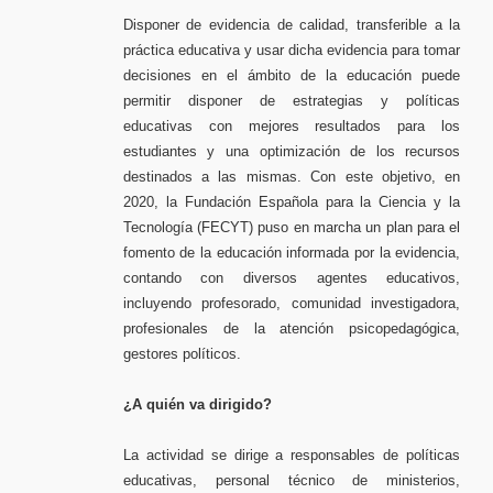
Disponer de evidencia de calidad, transferible a la
práctica educativa y usar dicha evidencia para tomar
decisiones en el ámbito de la educación puede
permitir disponer de estrategias y políticas
educativas con mejores resultados para los
estudiantes y una optimización de los recursos
destinados a las mismas. Con este objetivo, en
2020, la Fundación Española para la Ciencia y la
Tecnología (FECYT) puso en marcha un plan para el
fomento de la educación informada por la evidencia,
contando con diversos agentes educativos,
incluyendo profesorado, comunidad investigadora,
profesionales de la atención psicopedagógica,
gestores políticos.
¿A quién va dirigido?
La actividad se dirige a responsables de políticas
educativas, personal técnico de ministerios,