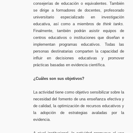
consejerías de educación o equivalentes. También
se dirige a formadores de docentes, profesorado
universitario especializado en investigación
educativa, así como a miembros de
think tanks.
Finalmente, también podrán asistir equipos de
centros educativos o instituciones que diseñan e
implementan programas educativos. Todas las
personas destinatarias comparten la capacidad de
influir en decisiones educativas y promover
prácticas basadas en evidencia científica.
¿Cuáles son sus objetivos?
La actividad tiene como objetivo sensibilizar sobre la
necesidad del fomento de una enseñanza efectiva y
de calidad, la optimización de recursos educativos y
la adopción de estrategias avaladas por la
evidencia.