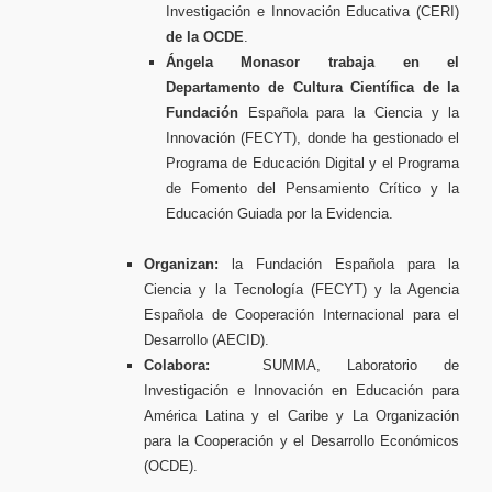
Investigación e Innovación Educativa (CERI)
de la OCDE
.
Ángela Monasor trabaja en el
Departamento de Cultura Científica de la
Fundación
Española para la Ciencia y la
Innovación (FECYT), donde ha gestionado el
Programa de Educación Digital y el Programa
de Fomento del Pensamiento Crítico y la
Educación Guiada por la Evidencia.
Organizan:
la Fundación Española para la
Ciencia y la Tecnología (FECYT) y la Agencia
Española de Cooperación Internacional para el
Desarrollo (AECID).
Colabora:
SUMMA, Laboratorio de
Investigación e Innovación en Educación para
América Latina y el Caribe y La Organización
para la Cooperación y el Desarrollo Económicos
(OCDE).