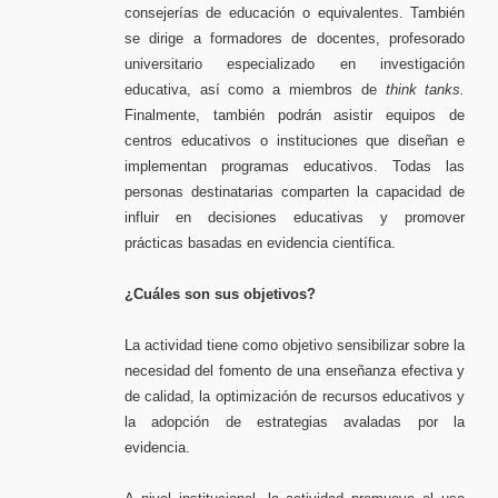
consejerías de educación o equivalentes. También
se dirige a formadores de docentes, profesorado
universitario especializado en investigación
educativa, así como a miembros de
think tanks.
Finalmente, también podrán asistir equipos de
centros educativos o instituciones que diseñan e
implementan programas educativos. Todas las
personas destinatarias comparten la capacidad de
influir en decisiones educativas y promover
prácticas basadas en evidencia científica.
¿Cuáles son sus objetivos?
La actividad tiene como objetivo sensibilizar sobre la
necesidad del fomento de una enseñanza efectiva y
de calidad, la optimización de recursos educativos y
la adopción de estrategias avaladas por la
evidencia.