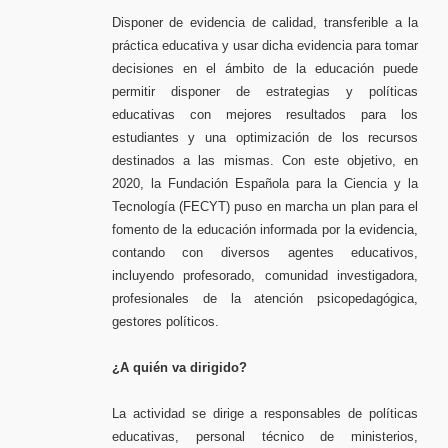
Disponer de evidencia de calidad, transferible a la
práctica educativa y usar dicha evidencia para tomar
decisiones en el ámbito de la educación puede
permitir disponer de estrategias y políticas
educativas con mejores resultados para los
estudiantes y una optimización de los recursos
destinados a las mismas. Con este objetivo, en
2020, la Fundación Española para la Ciencia y la
Tecnología (FECYT) puso en marcha un plan para el
fomento de la educación informada por la evidencia,
contando con diversos agentes educativos,
incluyendo profesorado, comunidad investigadora,
profesionales de la atención psicopedagógica,
gestores políticos.
¿A quién va dirigido?
La actividad se dirige a responsables de políticas
educativas, personal técnico de ministerios,