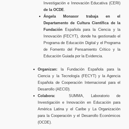
Investigación e Innovación Educativa (CERI)
de la OCDE
.
Ángela Monasor trabaja en el
Departamento de Cultura Científica de la
Fundación
Española para la Ciencia y la
Innovación (FECYT), donde ha gestionado el
Programa de Educación Digital y el Programa
de Fomento del Pensamiento Crítico y la
Educación Guiada por la Evidencia.
Organizan:
la Fundación Española para la
Ciencia y la Tecnología (FECYT) y la Agencia
Española de Cooperación Internacional para el
Desarrollo (AECID).
Colabora:
SUMMA, Laboratorio de
Investigación e Innovación en Educación para
América Latina y el Caribe y La Organización
para la Cooperación y el Desarrollo Económicos
(OCDE).