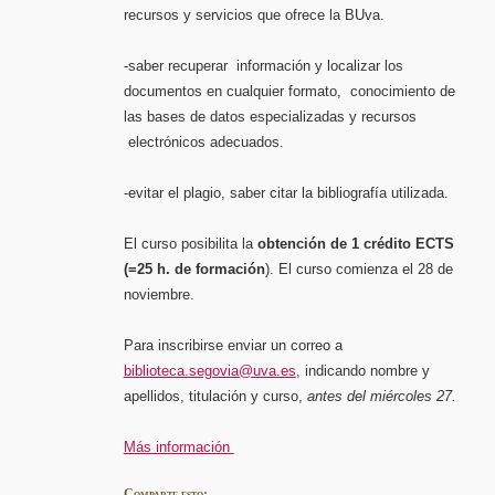
recursos y servicios que ofrece la BUva.
-saber recuperar información y localizar los
documentos en cualquier formato, conocimiento de
las bases de datos especializadas y recursos
electrónicos adecuados.
-evitar el plagio, saber citar la bibliografía utilizada.
El curso posibilita la
obtención de 1 crédito ECTS
(=25 h. de formación
). El curso comienza el 28 de
noviembre.
Para inscribirse enviar un correo a
biblioteca.segovia@uva.es
, indicando nombre y
apellidos, titulación y curso,
antes del miércoles 27.
Más información
Comparte esto: