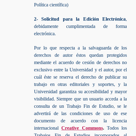
Política científica)
2- Solicitud para la Edición Electrónica
,
debidamente cumplimentada de forma
electrónica.
Por lo que respecta a la salvaguarda de los
derechos de autor éstos quedan protegidos
mediante el acuerdo de cesión de derechos no
exclusivo entre la Universidad y el autor, por el
cuál éste se reserva el derecho de publicar su
trabajo en otras editoriales y soportes, y la
Universidad garantiza su accesibilidad y mayor
visibilidad. Siempre que un usuario acceda a la
consulta de un Trabajo Fin de Estudio, se le
advertirá de las condiciones de uso de ese
documento de acuerdo con la licencia
internacional
Creative Commons
.
Todos los
Trabajos Fin de Estudios incorporados al