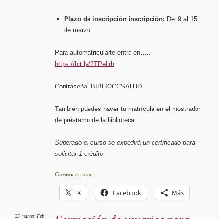
Plazo de inscripción inscripción:
Del 9 al 15
de marzo.
Para automatricularte entra en…..
https://bit.ly/2TPeLrh
Contraseña: BIBLIOCCSALUD
También puedes hacer tu matrícula en el mostrador
de préstamo de la biblioteca
Superado el curso se expedirá un certificado para
solicitar 1 crédito
Comparte esto:
X
Facebook
Más
25
martes
Feb