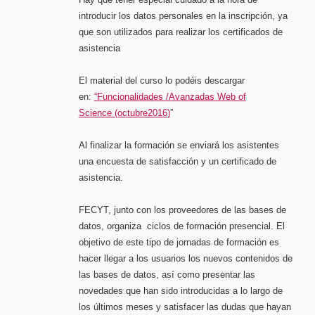
introducir los datos personales en la inscripción, ya
que son utilizados para realizar los certificados de
asistencia
El material del curso lo podéis descargar
en:
“Funcionalidades /Avanzadas Web of
Science (octubre2016)
”
Al finalizar la formación se enviará los asistentes
una encuesta de satisfacción y un certificado de
asistencia.
FECYT, junto con los proveedores de las bases de
datos, organiza ciclos de formación presencial. El
objetivo de este tipo de jornadas de formación es
hacer llegar a los usuarios los nuevos contenidos de
las bases de datos, así como presentar las
novedades que han sido introducidas a lo largo de
los últimos meses y satisfacer las dudas que hayan