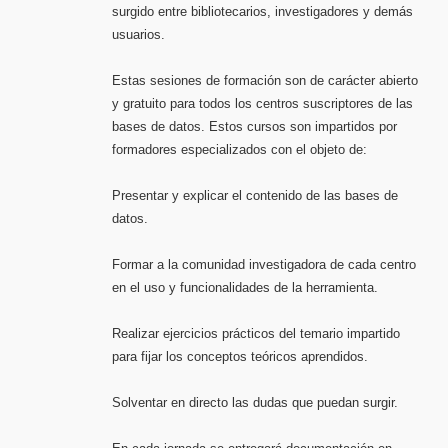
surgido entre bibliotecarios, investigadores y demás
usuarios.
Estas sesiones de formación son de carácter abierto
y gratuito para todos los centros suscriptores de las
bases de datos. Estos cursos son impartidos por
formadores especializados con el objeto de:
Presentar y explicar el contenido de las bases de
datos.
Formar a la comunidad investigadora de cada centro
en el uso y funcionalidades de la herramienta.
Realizar ejercicios prácticos del temario impartido
para fijar los conceptos teóricos aprendidos.
Solventar en directo las dudas que puedan surgir.