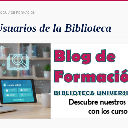
LIOGUÍA DE FORMACIÓN
uarios de la Biblioteca