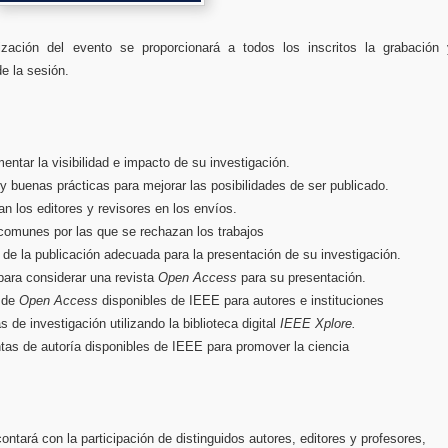
lización del evento se proporcionará a todos los inscritos la grabación 
de la sesión.
ntar la visibilidad e impacto de su investigación.
y buenas prácticas para mejorar las posibilidades de ser publicado.
n los editores y revisores en los envíos.
omunes por las que se rechazan los trabajos
 de la publicación adecuada para la presentación de su investigación.
ara considerar una revista
Open Access
para su presentación.
 de
Open Access
disponibles de IEEE para autores e instituciones
s de investigación utilizando la biblioteca digital
IEEE Xplore.
tas de autoría disponibles de IEEE para promover la ciencia
ontará con la participación de distinguidos autores, editores y profesores,