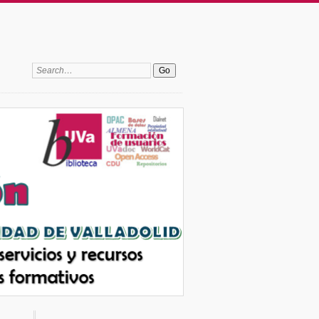
Search: