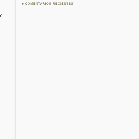
COMENTARIOS RECIENTES
y