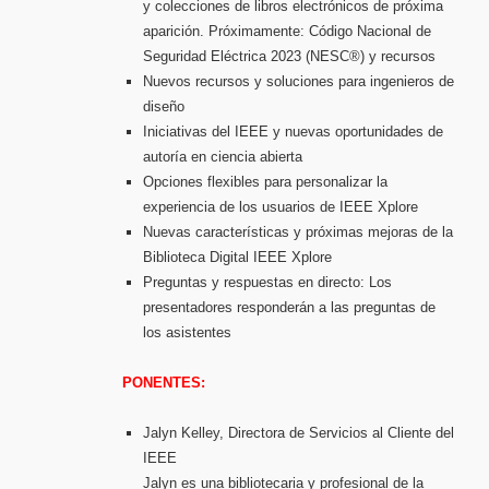
y colecciones de libros electrónicos de próxima
aparición. Próximamente: Código Nacional de
Seguridad Eléctrica 2023 (NESC®) y recursos
Nuevos recursos y soluciones para ingenieros de
diseño
Iniciativas del IEEE y nuevas oportunidades de
autoría en ciencia abierta
Opciones flexibles para personalizar la
experiencia de los usuarios de IEEE Xplore
Nuevas características y próximas mejoras de la
Biblioteca Digital IEEE Xplore
Preguntas y respuestas en directo: Los
presentadores responderán a las preguntas de
los asistentes
PONENTES:
Jalyn Kelley, Directora de Servicios al Cliente del
IEEE
Jalyn es una bibliotecaria y profesional de la