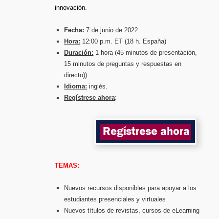
innovación.
Fecha:
7 de junio de 2022.
Hora:
12:00 p.m. ET (18 h. España)
Duración:
1 hora (45 minutos de presentación,
15 minutos de preguntas y respuestas en
directo))
Idioma:
inglés.
Regístrese ahora
:
TEMAS:
Nuevos recursos disponibles para apoyar a los
estudiantes presenciales y virtuales
Nuevos títulos de revistas, cursos de eLearning