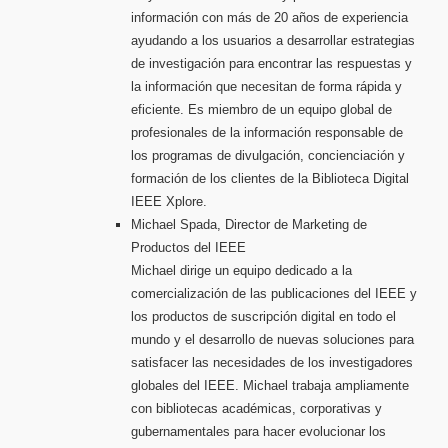
información con más de 20 años de experiencia
ayudando a los usuarios a desarrollar estrategias
de investigación para encontrar las respuestas y
la información que necesitan de forma rápida y
eficiente. Es miembro de un equipo global de
profesionales de la información responsable de
los programas de divulgación, concienciación y
formación de los clientes de la Biblioteca Digital
IEEE Xplore.
Michael Spada, Director de Marketing de
Productos del IEEE
Michael dirige un equipo dedicado a la
comercialización de las publicaciones del IEEE y
los productos de suscripción digital en todo el
mundo y el desarrollo de nuevas soluciones para
satisfacer las necesidades de los investigadores
globales del IEEE. Michael trabaja ampliamente
con bibliotecas académicas, corporativas y
gubernamentales para hacer evolucionar los