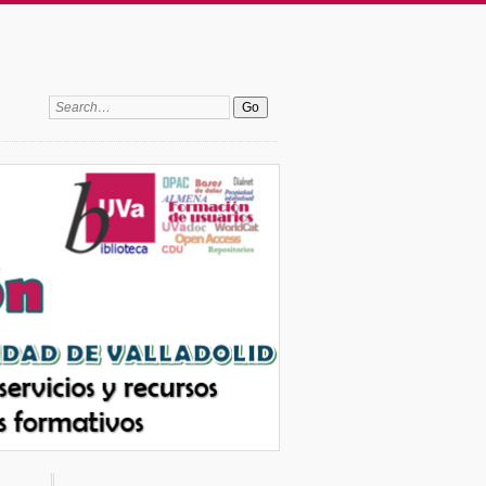
Search: