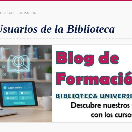
LIOGUÍA DE FORMACIÓN
uarios de la Biblioteca