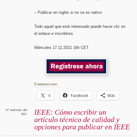
– Publicar en inglés si no se es nativo
Todo aquel que esté interesado puede hacer clic en
el enlace e inscribirse.
Miércoles 17.11.2021 16h CET
Comparte esto:
X
Facebook
Más
07
miércoles
Abr
IEEE: Cómo escribir un
2021
artículo técnico de calidad y
opciones para publicar en IEEE