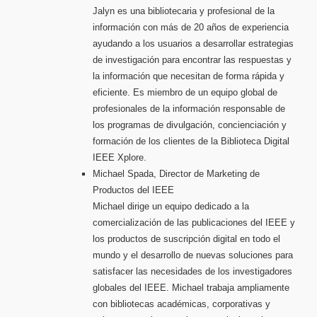
Jalyn es una bibliotecaria y profesional de la
información con más de 20 años de experiencia
ayudando a los usuarios a desarrollar estrategias
de investigación para encontrar las respuestas y
la información que necesitan de forma rápida y
eficiente. Es miembro de un equipo global de
profesionales de la información responsable de
los programas de divulgación, concienciación y
formación de los clientes de la Biblioteca Digital
IEEE Xplore.
Michael Spada, Director de Marketing de
Productos del IEEE
Michael dirige un equipo dedicado a la
comercialización de las publicaciones del IEEE y
los productos de suscripción digital en todo el
mundo y el desarrollo de nuevas soluciones para
satisfacer las necesidades de los investigadores
globales del IEEE. Michael trabaja ampliamente
con bibliotecas académicas, corporativas y