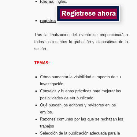
Idioma:
inglés.
registro:
Tras la finalización del evento se proporcionará a
todos los inscritos la grabación y diapositivas de la
sesión.
TEMAS:
Cómo aumentar la visibilidad e impacto de su
investigación.
Consejos y buenas prácticas para mejorar las
posibilidades de ser publicado.
Qué buscan los editores y revisores en los
envíos.
Razones comunes por las que se rechazan los
trabajos
Selección de la publicación adecuada para la