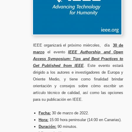
IEEE organizará el próximo miércoles, día
30 de
marzo
el evento
IEEE Authorship and Open
Access Symposium: Tips and Best Practices to
Get Published from IEEE
.
Este evento estará
dirigido a los autores e investigadores de Europa y
Oriente Medio, y tiene como finalidad brindar
orientación y consejos sobre cómo escribir un
artículo técnico de calidad, así como las opciones
para su publicación en IEEE.
Fecha:
30 de marzo de 2022.
Hora:
15:00 hora peninsular (14:00 en Canarias).
Duración:
90 minutos.