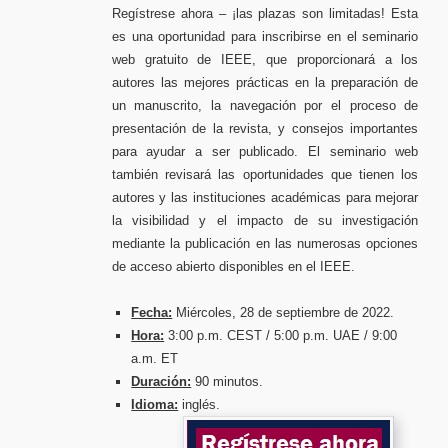
Regístrese ahora – ¡las plazas son limitadas! Esta
es una oportunidad para inscribirse en el seminario
web gratuito de IEEE, que proporcionará a los
autores las mejores prácticas en la preparación de
un manuscrito, la navegación por el proceso de
presentación de la revista, y consejos importantes
para ayudar a ser publicado. El seminario web
también revisará las oportunidades que tienen los
autores y las instituciones académicas para mejorar
la visibilidad y el impacto de su investigación
mediante la publicación en las numerosas opciones
de acceso abierto disponibles en el IEEE.
Fecha:
Miércoles, 28 de septiembre de 2022.
Hora:
3:00 p.m. CEST / 5:00 p.m. UAE / 9:00
a.m. ET
Duración:
90 minutos.
Idioma:
inglés.