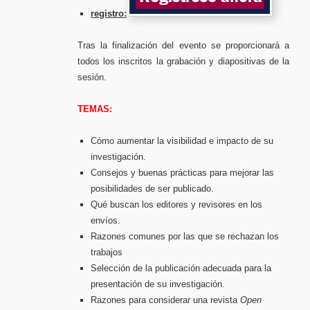
registro:
Tras la finalización del evento se proporcionará a
todos los inscritos la grabación y diapositivas de la
sesión.
TEMAS:
Cómo aumentar la visibilidad e impacto de su
investigación.
Consejos y buenas prácticas para mejorar las
posibilidades de ser publicado.
Qué buscan los editores y revisores en los
envíos.
Razones comunes por las que se rechazan los
trabajos
Selección de la publicación adecuada para la
presentación de su investigación.
Razones para considerar una revista
Open