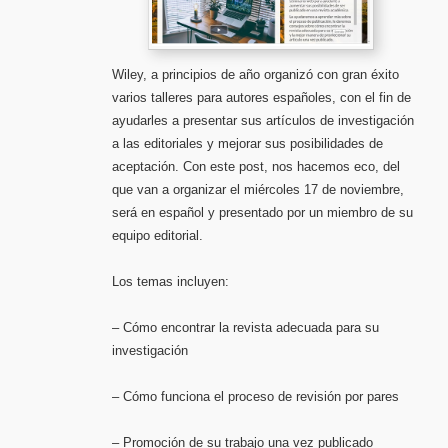
Wiley, a principios de año organizó con gran éxito
varios talleres para autores españoles, con el fin de
ayudarles a presentar sus artículos de investigación
a las editoriales y mejorar sus posibilidades de
aceptación. Con este post, nos hacemos eco, del
que van a organizar el miércoles 17 de noviembre,
será en español y presentado por un miembro de su
equipo editorial.
Los temas incluyen:
– Cómo encontrar la revista adecuada para su
investigación
– Cómo funciona el proceso de revisión por pares
– Promoción de su trabajo una vez publicado