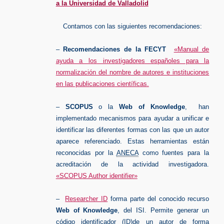
a la Universidad de Valladolid
Contamos con las siguientes recomendaciones:
–
Recomendaciones de la FECYT
«Manual de
ayuda a los investigadores españoles para la
normalización del nombre de autores e instituciones
en las publicaciones científicas.
–
SCOPUS
o la
Web of Knowledge
, han
implementado mecanismos para ayudar a unificar e
identificar las diferentes formas con las que un autor
aparece referenciado. Estas herramientas están
reconocidas por la
ANECA
como fuentes para la
acreditación de la actividad investigadora.
«SCOPUS Author identifier»
–
Researcher ID
forma parte del conocido recurso
Web of Knowledge
, del ISI. Permite generar un
código identificador (ID)de un autor de forma