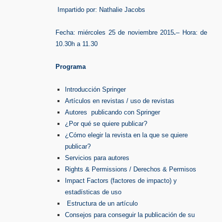
Impartido por: Nathalie Jacobs
Fecha: miércoles 25 de noviembre 2015
.
– Hora: de
10.30h a 11.30
Programa
Introducción Springer
Artículos en revistas / uso de revistas
Autores publicando con Springer
¿Por qué se quiere publicar?
¿Cómo elegir la revista en la que se quiere
publicar?
Servicios para autores
Rights & Permissions / Derechos & Permisos
Impact Factors (factores de impacto) y
estadísticas de uso
Estructura de un artículo
Consejos para conseguir la publicación de su