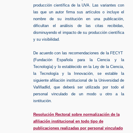
producción científica de la UVA. Las variantes con
las que un autor firma sus artículos o incluye el
nombre de su institución en una publicación,
dificultan el análisis de las citas recibidas,
disminuyendo el impacto de su producción científica
y su visibilidad.
De acuerdo con las recomendaciones de la FECYT
(Fundación Española para la Ciencia y la
Tecnología) y lo establecido en la Ley de la Ciencia,
la Tecnología y la Innovación, se estable la
siguiente afiliación institucional de la Universidad de
Vaññadlid, que deberá ser utilizada por todo el
personal vinculado de un modo u otro a la
isntitución.
Resolución Rectoral sobre normalización de la
afiliación institucional en todo tipo de
publicaciones realizadas por personal vinculado