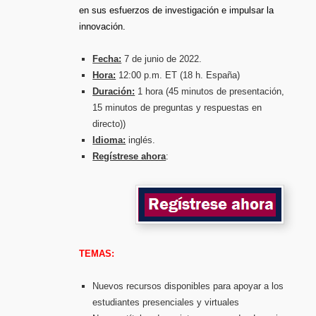
en sus esfuerzos de investigación e impulsar la
innovación.
Fecha:
7 de junio de 2022.
Hora:
12:00 p.m. ET (18 h. España)
Duración:
1 hora (45 minutos de presentación,
15 minutos de preguntas y respuestas en
directo))
Idioma:
inglés.
Regístrese ahora
:
TEMAS:
Nuevos recursos disponibles para apoyar a los
estudiantes presenciales y virtuales