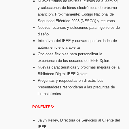
Nuevos títulos de revistas, cursos de eLearning
y colecciones de libros electrónicos de próxima
aparición. Próximamente: Código Nacional de
Seguridad Eléctrica 2023 (NESC®) y recursos
Nuevos recursos y soluciones para ingenieros de
diseño
Iniciativas del IEEE y nuevas oportunidades de
autoría en ciencia abierta
Opciones flexibles para personalizar la
experiencia de los usuarios de IEEE Xplore
Nuevas características y próximas mejoras de la
Biblioteca Digital IEEE Xplore
Preguntas y respuestas en directo: Los
presentadores responderán a las preguntas de
los asistentes
PONENTES:
Jalyn Kelley, Directora de Servicios al Cliente del
IEEE