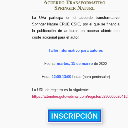
Acuerdo Transformativo
Springer Nature
La UVa participa en el acuerdo transformativo
Springer Nature CRUE CSIC, por el que se financia
la publicación de artículos en acceso abierto sin
coste adicional para el autor.
Taller informativo para autores
Fecha:
martes, 15 de marzo
de 2022
Hora:
12:00-13:00
horas (hora peninsular)
La URL de registro es la siguiente:
https://attendee.gotowebinar.com/register/329060562641