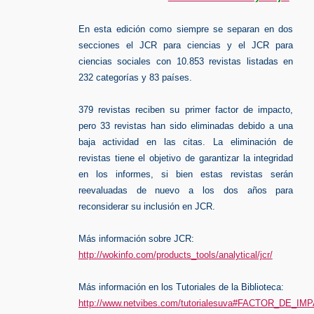
En esta edición como siempre se separan en dos
secciones el JCR para ciencias y el JCR para
ciencias sociales con 10.853 revistas listadas en
232 categorías y 83 países.
379 revistas reciben su primer factor de impacto,
pero 33 revistas han sido eliminadas debido a una
baja actividad en las citas. La eliminación de
revistas tiene el objetivo de garantizar la integridad
en los informes, si bien estas revistas serán
reevaluadas de nuevo a los dos años para
reconsiderar su inclusión en JCR.
Más información sobre JCR:
http://wokinfo.com/products_tools/analytical/jcr/
Más información en los Tutoriales de la Biblioteca:
http://www.netvibes.com/tutorialesuva#FACTOR_DE_I