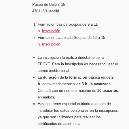
Paseo de Belén, 15
47011 Valladolid
Formación básica Scopus de 9 a 11
h.
Inscripción
Formación avanzada Scopus de 12 a 15
h.
Inscripción
La
inscripción
la realiza directamente la
FECYT. Para la inscripción es necesario usar el
correo institucional.
La
duración
de la
formación básica
es de
2
h.
aproximadamente y
de 3 h. la avanzada
.
Contará con un número máximo de
30 usuarios
,
en ambos.
Hay que tener especial cuidado a la hora de
introducir los datos personales en la inscripción,
ya que son utilizados para realizar los
certificados de asistencia