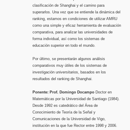
clasificación de Shanghai y el camino para
superarlos. Una vez que se entiende la dinámica del
ranking, estamos en condiciones de utilizar AMRU
como una simple y eficaz herramienta de evaluación
comparativa, para analizar las universidades de
forma individual, así como los sistemas de
educación superior en todo el mundo.
Por último, se presentarán algunos análisis
comparativos muy útiles de los sistemas de
investigación universitarios, basados en los
resultados del ranking de Shanghai.
Ponente: Prof. Domingo Docampo
Doctor en
Matemáticas por la Universidad de Santiago (1984).
Desde 1992 es catedrático del Área de
Conocimiento de Teoría de la Señal y
Comunicaciones de la Universidad de Vigo,
institución en la que fue Rector entre 1998 y 2006.