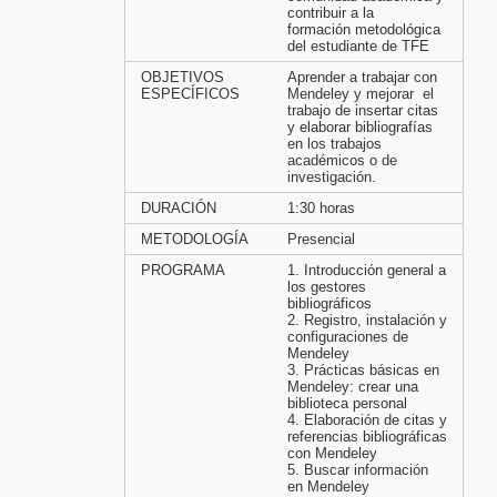
contribuir a la
formación metodológica
del estudiante de TFE
OBJETIVOS
Aprender a trabajar con
ESPECÍFICOS
Mendeley y mejorar el
trabajo de insertar citas
y elaborar bibliografías
en los trabajos
académicos o de
investigación.
DURACIÓN
1:30 horas
METODOLOGÍA
Presencial
PROGRAMA
1. Introducción general a
los gestores
bibliográficos
2. Registro, instalación y
configuraciones de
Mendeley
3. Prácticas básicas en
Mendeley: crear una
biblioteca personal
4. Elaboración de citas y
referencias bibliográficas
con Mendeley
5. Buscar información
en Mendeley