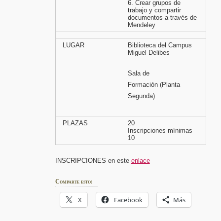
6. Crear grupos de
trabajo y compartir
documentos a través de
Mendeley
LUGAR
Biblioteca del Campus
Miguel Delibes
Sala de
Formación (Planta
Segunda)
PLAZAS
20
Inscripciones mínimas
10
INSCRIPCIONES en este
enlace
Comparte esto:
X
Facebook
Más