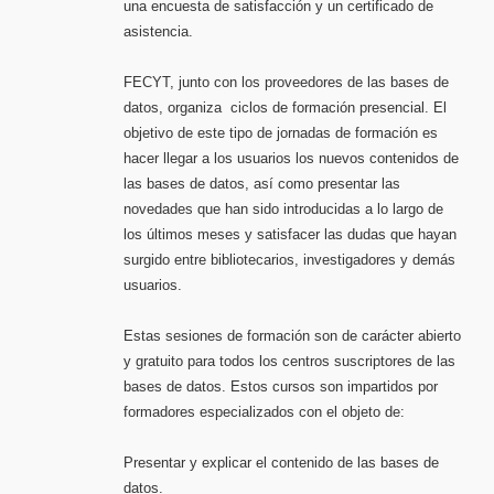
una encuesta de satisfacción y un certificado de
asistencia.
FECYT, junto con los proveedores de las bases de
datos, organiza ciclos de formación presencial. El
objetivo de este tipo de jornadas de formación es
hacer llegar a los usuarios los nuevos contenidos de
las bases de datos, así como presentar las
novedades que han sido introducidas a lo largo de
los últimos meses y satisfacer las dudas que hayan
surgido entre bibliotecarios, investigadores y demás
usuarios.
Estas sesiones de formación son de carácter abierto
y gratuito para todos los centros suscriptores de las
bases de datos. Estos cursos son impartidos por
formadores especializados con el objeto de:
Presentar y explicar el contenido de las bases de
datos.