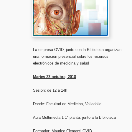
La empresa OVID, junto con la Biblioteca organizan
una formación presencial sobre los recursos
electrónicos de medicina y salud
Martes 23 octubre, 2018
Sesión: de 12 a 14h
Donde: Facultad de Medicina, Valladolid
Aula Multimedia 1 1ª planta, junto a la
Biblioteca
Formador: Maurice
Clementi OVID