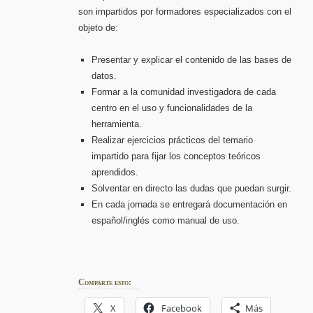
son impartidos por formadores especializados con el
objeto de:
Presentar y explicar el contenido de las bases de
datos.
Formar a la comunidad investigadora de cada
centro en el uso y funcionalidades de la
herramienta.
Realizar ejercicios prácticos del temario
impartido para fijar los conceptos teóricos
aprendidos.
Solventar en directo las dudas que puedan surgir.
En cada jornada se entregará documentación en
español/inglés como manual de uso.
Comparte esto:
X
Facebook
Más