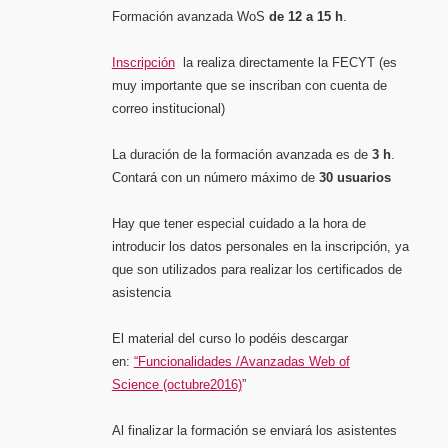
Formación avanzada WoS
de 12 a 15 h
.
Inscripción
la realiza directamente la FECYT (es
muy importante que se inscriban con cuenta de
correo institucional)
La duración de la formación avanzada es de
3 h
.
Contará con un número máximo de
30 usuarios
Hay que tener especial cuidado a la hora de
introducir los datos personales en la inscripción, ya
que son utilizados para realizar los certificados de
asistencia
El material del curso lo podéis descargar
en:
“Funcionalidades /Avanzadas Web of
Science (octubre2016)
”
Al finalizar la formación se enviará los asistentes