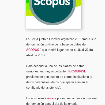
La Fecyt junto a Elsevier organizan el “Primer Ciclo
de formación on-line de la base de datos de
SCOPUS
” que tendrá lugar desde
el 16 al 20 de
abril
de 2018.
Para acceder a una de las plazas de estas
sesiones, es muy importante
INSCRIBIRSE
previamente con cuenta de correo institucional y
datos personales (datos que aparecerán en el
certificado de asistencia).
En el siguiente
enlace
podrá descargarse el material
de formación para el día de la jornada.