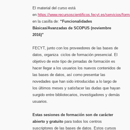
El material del curso está
en
https://www.recursoscientificos.fecyt.es/servicios/form
en la casilla de:
“Funcionalidades
Básicas/Avanzadas de SCOPUS (noviembre
2016)”
FECYT, junto con los proveedores de las bases de
datos, organiza ciclos de formación presencial. El
objetivo de este tipo de jornadas de formación es
hacer llegar a los usuarios los nuevos contenidos de
las bases de datos, así como presentar las
novedades que han sido introducidas a lo largo de
los últimos meses y satisfacer las dudas que hayan
surgido entre bibliotecarios, investigadores y demás
usuarios.
Estas sesiones de formación son de carácter
abierto y gratuito
para todos los centros
suscriptores de las bases de datos. Estos cursos