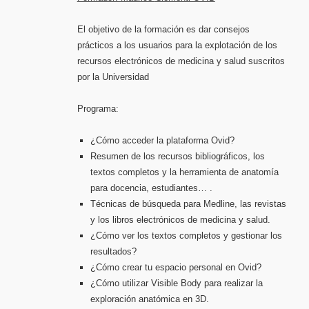
El objetivo de la formación es dar consejos
prácticos a los usuarios para la explotación de los
recursos electrónicos de medicina y salud suscritos
por la Universidad
Programa:
¿Cómo acceder la plataforma Ovid?
Resumen de los recursos bibliográficos, los
textos completos y la herramienta de anatomía
para docencia, estudiantes… .
Técnicas de búsqueda para Medline, las revistas
y los libros electrónicos de medicina y salud.
¿Cómo ver los textos completos y gestionar los
resultados?
¿Cómo crear tu espacio personal en Ovid?
¿Cómo utilizar Visible Body para realizar la
exploración anatómica en 3D.