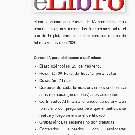
eLibro continúa con cursos de IA para bibliotecas
académicas y nos indican las formaciones sobre el
uso de la plataforma de eLibro para los meses de
febrero y marzo de 2026.
Cursos IA para bibliotecas académicas
Días:
Miércoles 25 de febrero.
Hora:
15:00 Hora de España peninsular.
Duración:
2 horas.
Después de cada formación:
se envía el enlace
a las memorias (resúmenes) a los asistentes.
Certificado:
Al finalizar el encuentro se envía un
formulario con preguntas para que el participante
realice y luego se envía el certificado.
Grabación:
Las sesiones no son grabadas.
Contenidos alineados con estándares