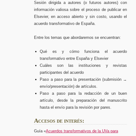
Sesión dirigida a autores (o futuros autores) con
información valiosa sobre el proceso de publicar en
Elsevier, en acceso abierto y sin costo, usando el
acuerdo transformativo de España.
Entre los temas que abordaremos se encuentran:
Qué es y cómo funciona el acuerdo
transformativo entre España y Elsevier
Cuáles son las instituciones y revistas
participantes del acuerdo
Paso a paso para la presentación (submisión →
envío/presentación) de artículos.
Paso a paso para la redacción de un buen
artículo, desde la preparación del manuscrito
hasta el envío para la revisión por pares.
Accesos de interés:
Guía «
Acuerdos transformativos de la UVa para