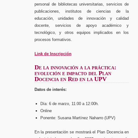
personal de bibliotecas universitarias, servicios de
publicaciones, institutos de ciencias de la
educación, unidades de innovación y calidad
docente, servicios de apoyo académico y
tecnológico, y otros equipos implicados en los
procesos formativos.
Link de Inscripción
De la innovación a la práctica:
evolución e impacto del Plan
Docencia en Red en la UPV
Datos de interés:
Día: 6 de marzo, 11:00 a 12:00h.
Online
Ponente: Susana Martínez Naharro (UPV)
En la presentación se mostrará el Plan Docencia en