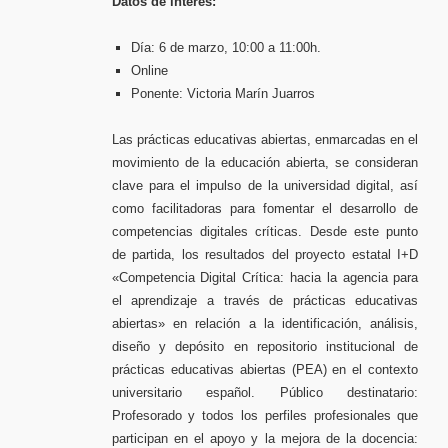
Datos de interés:
Día: 6 de marzo, 10:00 a 11:00h.
Online
Ponente: Victoria Marín Juarros
Las prácticas educativas abiertas, enmarcadas en el
movimiento de la educación abierta, se consideran
clave para el impulso de la universidad digital, así
como facilitadoras para fomentar el desarrollo de
competencias digitales críticas. Desde este punto
de partida, los resultados del proyecto estatal I+D
«Competencia Digital Crítica: hacia la agencia para
el aprendizaje a través de prácticas educativas
abiertas» en relación a la identificación, análisis,
diseño y depósito en repositorio institucional de
prácticas educativas abiertas (PEA) en el contexto
universitario español. Público destinatario:
Profesorado y todos los perfiles profesionales que
participan en el apoyo y la mejora de la docencia: