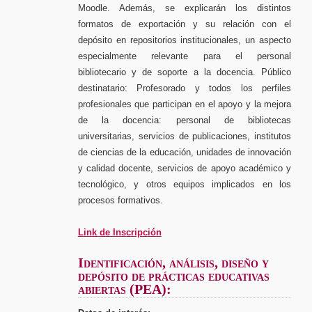
Moodle. Además, se explicarán los distintos
formatos de exportación y su relación con el
depósito en repositorios institucionales, un aspecto
especialmente relevante para el personal
bibliotecario y de soporte a la docencia. Público
destinatario: Profesorado y todos los perfiles
profesionales que participan en el apoyo y la mejora
de la docencia: personal de bibliotecas
universitarias, servicios de publicaciones, institutos
de ciencias de la educación, unidades de innovación
y calidad docente, servicios de apoyo académico y
tecnológico, y otros equipos implicados en los
procesos formativos.
Link de Inscripción
Identificación, análisis, diseño y
depósito de prácticas educativas
abiertas (PEA):