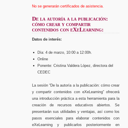
No se generarán certificados de asistencia.
De la autoría a la publicación:
cómo crear y compartir
contenidos con eXeLearning:
Datos de interés:
Día: 4 de marzo, 10:00 a 12:00h.
Online
Ponente: Cristina Valdera López, directora del
CEDEC
La sesión “De la autoría a la publicación: cómo crear
y compartir contenidos con eXeLearning” ofrecerá
una introducción práctica a esta herramienta para la
creación de recursos educativos abiertos. Se
presentarán sus utilidades y ventajas, así como los
pasos esenciales para elaborar contenidos con
eXeLearning y publicarlos posteriormente en