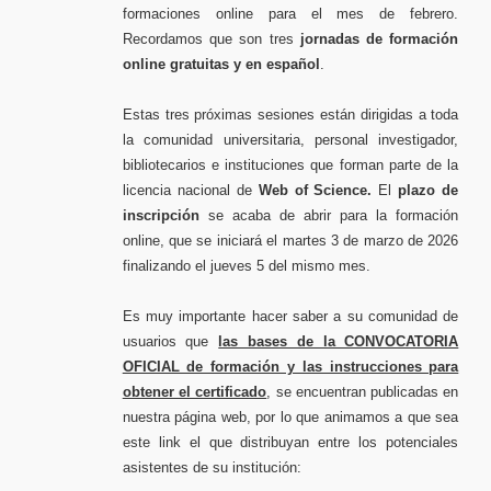
formaciones online para el mes de febrero.
Recordamos que son tres
jornadas de formación
online gratuitas y en español
.
Estas tres próximas sesiones están dirigidas a toda
la comunidad universitaria, personal investigador,
bibliotecarios e instituciones que forman parte de la
licencia nacional de
Web of Science.
El
plazo de
inscripción
se acaba de abrir para la formación
online, que se iniciará el martes 3 de marzo de 2026
finalizando el jueves 5 del mismo mes.
Es muy importante hacer saber a su comunidad de
usuarios que
las bases de la CONVOCATORIA
OFICIAL de formación y las instrucciones para
obtener el certificado
, se encuentran publicadas en
nuestra página web, por lo que animamos a que sea
este link el que distribuyan entre los potenciales
asistentes de su institución: