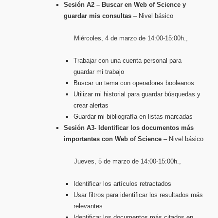
Sesión A2 – Buscar en Web of Science y
guardar mis consultas
– Nivel básico
Miércoles, 4 de marzo de 14:00-15:00h.,
Trabajar con una cuenta personal para
guardar mi trabajo
Buscar un tema con operadores booleanos
Utilizar mi historial para guardar búsquedas y
crear alertas
Guardar mi bibliografía en listas marcadas
Sesión A3- Identificar los documentos más
importantes con Web of Science
– Nivel básico
Jueves, 5 de marzo de 14:00-15:00h.,
Identificar los artículos retractados
Usar filtros para identificar los resultados más
relevantes
Identificar los documentos más citados en