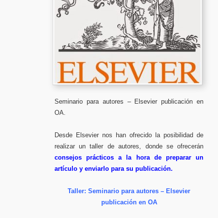
Seminario para autores – Elsevier publicación en
OA.
Desde Elsevier nos han ofrecido la posibilidad de
realizar un taller de autores, donde se ofrecerán
consejos prácticos a la hora de preparar un
artículo y enviarlo para su publicación.
Taller: Seminario para autores – Elsevier
publicación en OA