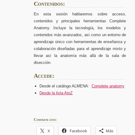
Contenidos:
En esta sesión hablaremos sobre acceso,
contenidos y principales herramientas Complete
Anatomy. Incluye la tecnología, los modelos y
contenidos más avanzados, así como un entorno de
aprendizaje único con herramientas de enseñanza y
colaboración diseñadas para el aprendizaje mixto y
llevar así la anatomía más allá de la sala de
disección.
Accede:
Desde el catálogo ALMENA:
Complete anatomy
Desde la lista AtoZ
Comparte esto:
X
Facebook
Más