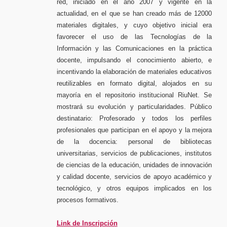
red, iniciado en el año 2007 y vigente en la
actualidad, en el que se han creado más de 12000
materiales digitales, y cuyo objetivo inicial era
favorecer el uso de las Tecnologías de la
Información y las Comunicaciones en la práctica
docente, impulsando el conocimiento abierto, e
incentivando la elaboración de materiales educativos
reutilizables en formato digital, alojados en su
mayoría en el repositorio institucional RiuNet. Se
mostrará su evolución y particularidades. Público
destinatario: Profesorado y todos los perfiles
profesionales que participan en el apoyo y la mejora
de la docencia: personal de bibliotecas
universitarias, servicios de publicaciones, institutos
de ciencias de la educación, unidades de innovación
y calidad docente, servicios de apoyo académico y
tecnológico, y otros equipos implicados en los
procesos formativos.
Link de Inscripción