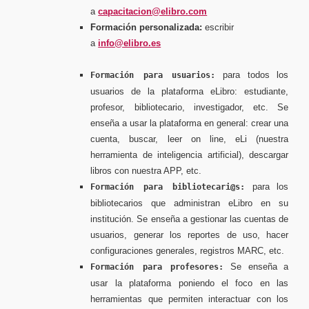
a
capacitacion@elibro.com
Formación personalizada:
escribir
a
info@elibro.es
para todos los
Formación para usuarios:
usuarios de la plataforma eLibro: estudiante,
profesor, bibliotecario, investigador, etc. Se
enseña a usar la plataforma en general: crear una
cuenta, buscar, leer on line, eLi (nuestra
herramienta de inteligencia artificial), descargar
libros con nuestra APP, etc.
para los
Formación para bibliotecari@s:
bibliotecarios que administran eLibro en su
institución. Se enseña a gestionar las cuentas de
usuarios, generar los reportes de uso, hacer
configuraciones generales, registros MARC, etc.
Se enseña a
Formación para profesores:
usar la plataforma poniendo el foco en las
herramientas que permiten interactuar con los