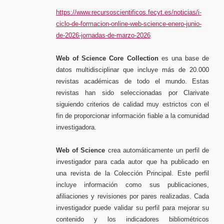
https://www.recursoscientificos.fecyt.es/noticias/i-
ciclo-de-formacion-online-web-science-enero-junio-
de-2026-jornadas-de-marzo-2026
Web of Science Core Collection
es una base de
datos multidisciplinar que incluye más de 20.000
revistas académicas de todo el mundo. Estas
revistas han sido seleccionadas por Clarivate
siguiendo criterios de calidad muy estrictos con el
fin de proporcionar información fiable a la comunidad
investigadora.
Web of Science
crea automáticamente un perfil de
investigador para cada autor que ha publicado en
una revista de la Colección Principal. Este perfil
incluye información como sus publicaciones,
afiliaciones y revisiones por pares realizadas. Cada
investigador puede validar su perfil para mejorar su
contenido y los indicadores bibliométricos