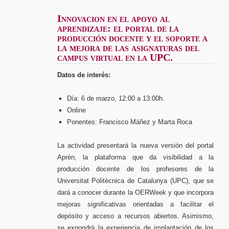
Innovacion en el apoyo al
aprendizaje: el portal de la
producción docente y el soporte a
la mejora de las asignaturas del
campus virtual en la UPC.
Datos de interés:
Día: 6 de marzo, 12:00 a 13:00h.
Online
Ponentes: Francisco Máñez y Marta Roca
La actividad presentará la nueva versión del portal
Aprèn, la plataforma que da visibilidad a la
producción docente de los profesores de la
Universitat Politècnica de Catalunya (UPC), que se
dará a conocer durante la OERWeek y que incorpora
mejoras significativas orientadas a facilitar el
depósito y acceso a recursos abiertos. Asimismo,
se expondrá la experiencia de implantación de los