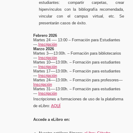
estudiantes: compartir carpetas, crear
hipervínculos con la bibliografía recomendada,
vincular con el campus virtual, etc. Se
presentarán casos de éxito.
Febrero 2026
Martes 24 —- 13:00 –
Formación para Estudiantes
—.
Inscripción
Marzo 2026
Martes 3—-13:00h. – Formación para bibliotecarios
—
Inscripción
Martes 10—-13:00h. – Formación para estudiantes
—
Inscripción
Martes 17—-13:00h. – Formación para estudiantes
—
Inscripción
Martes 24—-13:00h. – Formación para profesores—
Inscripción
Martes 31—-13:00h. – Formación para estudiantes
—
Inscripción
Inscripciones a formaciones de uso de la plataforma
de eLibro:
AQUÍ
Accede a eLibro en: