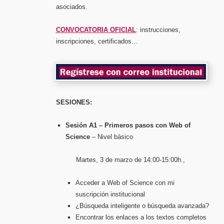
asociados.
CONVOCATORIA OFICIAL
: instrucciones,
inscripciones, certificados…
SESIONES:
Sesión A1 – Primeros pasos con Web of
Science
– Nivel básico
Martes, 3 de marzo de 14:00-15:00h.,
Acceder a Web of Science con mi
suscripción institucional
¿Búsqueda inteligente o búsqueda avanzada?
Encontrar los enlaces a los textos completos