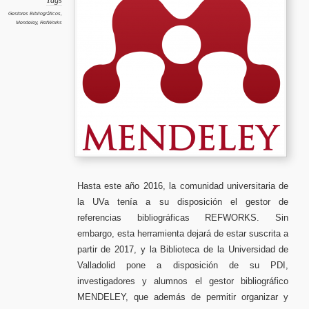
Tags
migraci
desde
Gestores Bibliográficos
,
Refwor
Mendeley
,
RefWorks
Hasta este año 2016, la comunidad universitaria de
la UVa tenía a su disposición el gestor de
referencias bibliográficas REFWORKS. Sin
embargo, esta herramienta dejará de estar suscrita a
partir de 2017, y la Biblioteca de la Universidad de
Valladolid pone a disposición de su PDI,
investigadores y alumnos el gestor bibliográfico
MENDELEY, que además de permitir organizar y