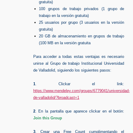
gratuita)
100 grupos de trabajo privados (1 grupo de
trabajo en la versión gratuita)
25 usuarios por grupo (3 usuarios en la versión
gratuita)
20 GB de almacenamiento en grupos de trabajo
(100 MB en la versión gratuita
Para acceder a todas estas ventajas es necesario
unirse al Grupo de trabajo Institucional Universidad
de Valladolid, siguiendo los siguientes pasos:
1
. Clickar el link:
https://www.mendeley.com/groups/6779041/universidad-
de-valladolid/?broadcast=1
2
. En la pantalla que aparece clickar en el botón:
Join this Group
3
. Crear una Free Count cumplimentando el