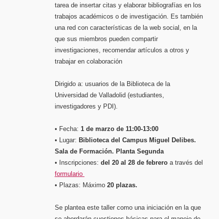
tarea de insertar citas y elaborar bibliografías en los
trabajos académicos o de investigación. Es también
una red con características de la web social, en la
que sus miembros pueden compartir
investigaciones, recomendar artículos a otros y
trabajar en colaboración
Dirigido a: usuarios de la Biblioteca de la
Universidad de Valladolid (estudiantes,
investigadores y PDI).
• Fecha:
1 de marzo de 11:00-13:00
• Lugar:
Biblioteca del Campus Miguel Delibes.
Sala de Formación. Planta Segunda
• Inscripciones:
del 20 al 28 de febrero
a través del
formulario
• Plazas: Máximo
20 plazas.
Se plantea este taller como una iniciación en la que
se abordarán cuestiones básicas para el manejo de