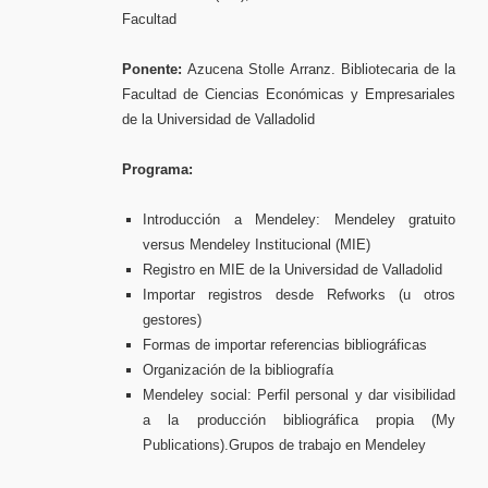
Facultad
Ponente:
Azucena Stolle Arranz. Bibliotecaria de la
Facultad de Ciencias Económicas y Empresariales
de la Universidad de Valladolid
Programa:
Introducción a Mendeley: Mendeley gratuito
versus Mendeley Institucional (MIE)
Registro en MIE de la Universidad de Valladolid
Importar registros desde Refworks (u otros
gestores)
Formas de importar referencias bibliográficas
Organización de la bibliografía
Mendeley social: Perfil personal y dar visibilidad
a la producción bibliográfica propia (My
Publications).Grupos de trabajo en Mendeley