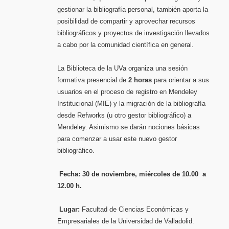
gestionar la bibliografía personal, también aporta la
posibilidad de compartir y aprovechar recursos
bibliográficos y proyectos de investigación llevados
a cabo por la comunidad científica en general.
La Biblioteca de la UVa organiza una sesión
formativa presencial de
2 horas
para orientar a sus
usuarios en el proceso de registro en Mendeley
Institucional (MIE) y la migración de la bibliografía
desde Refworks (u otro gestor bibliográfico) a
Mendeley. Asimismo se darán nociones básicas
para comenzar a usar este nuevo gestor
bibliográfico.
Fecha:
30 de noviembre, miércoles de 10.00 a
12.00 h.
Lugar:
Facultad de Ciencias Económicas y
Empresariales de la Universidad de Valladolid.